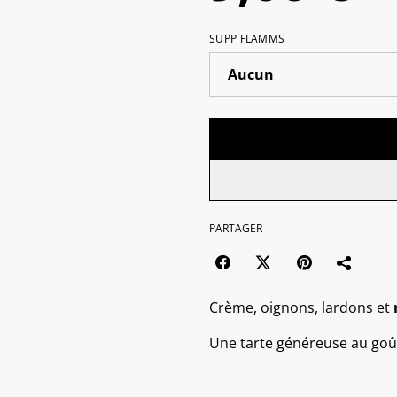
SUPP FLAMMS
PARTAGER
Crème, oignons, lardons et
Une tarte généreuse au goû