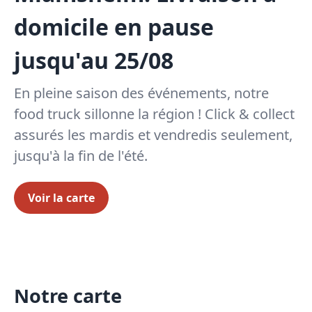
domicile en pause
jusqu'au 25/08
En pleine saison des événements, notre
food truck sillonne la région ! Click & collect
assurés les mardis et vendredis seulement,
jusqu'à la fin de l'été.
Voir la carte
Notre carte