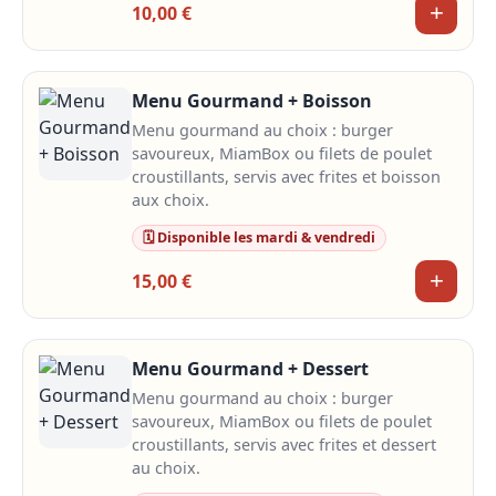
+
10,00 €
Menu Gourmand + Boisson
Menu gourmand au choix : burger
savoureux, MiamBox ou filets de poulet
croustillants, servis avec frites et boisson
aux choix.
🗓️ Disponible les mardi & vendredi
+
15,00 €
Menu Gourmand + Dessert
Menu gourmand au choix : burger
savoureux, MiamBox ou filets de poulet
croustillants, servis avec frites et dessert
au choix.