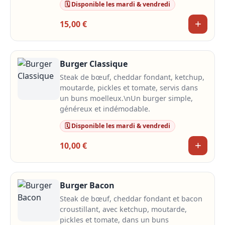
🗓️ Disponible les mardi & vendredi
+
15,00 €
Burger Classique
Steak de bœuf, cheddar fondant, ketchup,
moutarde, pickles et tomate, servis dans
un buns moelleux.\nUn burger simple,
généreux et indémodable.
🗓️ Disponible les mardi & vendredi
+
10,00 €
Burger Bacon
Steak de bœuf, cheddar fondant et bacon
croustillant, avec ketchup, moutarde,
pickles et tomate, dans un buns